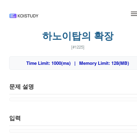
메뉴 건너뛰기
하노이탑의 확장
[#1225]
Time Limit: 1000(ms) | Memory Limit: 128(MB)
문제 설명
입력