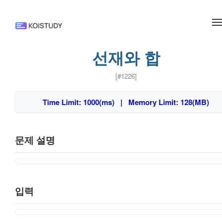
메뉴 건너뛰기
선재와 합
[#1226]
Time Limit: 1000(ms) | Memory Limit: 128(MB)
문제 설명
입력