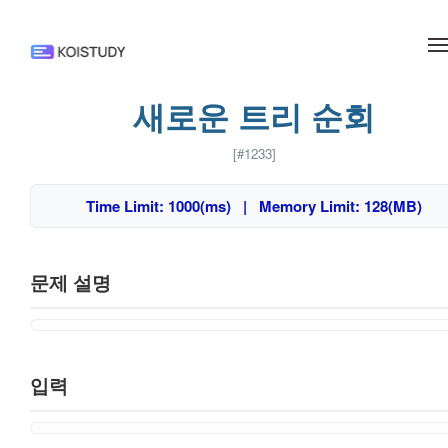
메뉴 건너뛰기
새로운 트리 순회
[#1233]
Time Limit: 1000(ms) | Memory Limit: 128(MB)
문제 설명
입력