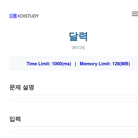
메뉴 건너뛰기
달력
[#0124]
Time Limit: 1000(ms) | Memory Limit: 128(MB)
문제 설명
입력