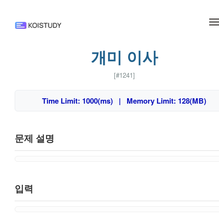
메뉴 건너뛰기
개미 이사
[#1241]
Time Limit: 1000(ms) | Memory Limit: 128(MB)
문제 설명
입력