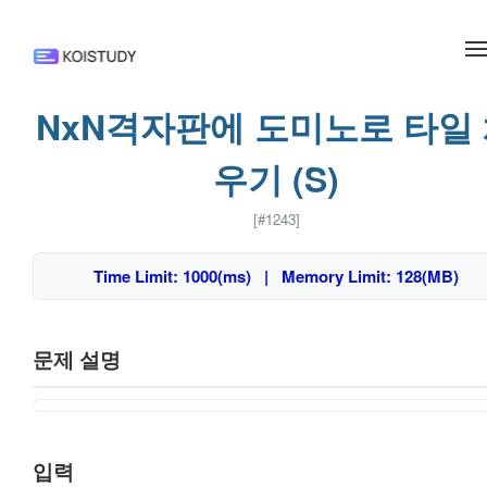
메뉴 건너뛰기
NxN격자판에 도미노로 타일
우기 (S)
[#1243]
Time Limit: 1000(ms) | Memory Limit: 128(MB)
문제 설명
입력