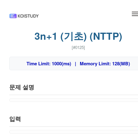
메뉴 건너뛰기
3n+1 (기초) (NTTP)
[#0125]
Time Limit: 1000(ms) | Memory Limit: 128(MB)
문제 설명
입력