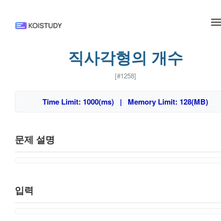
메뉴 건너뛰기
직사각형의 개수
[#1258]
Time Limit: 1000(ms) | Memory Limit: 128(MB)
문제 설명
입력