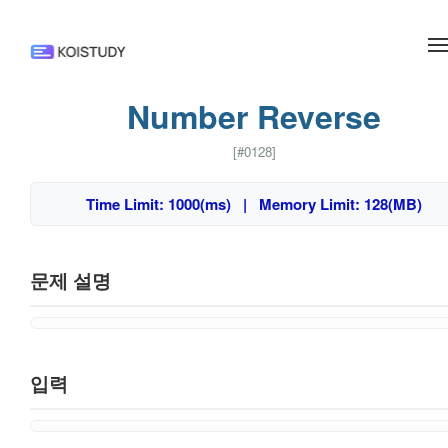
메뉴 건너뛰기
Number Reverse
[#0128]
Time Limit: 1000(ms) | Memory Limit: 128(MB)
문제 설명
입력