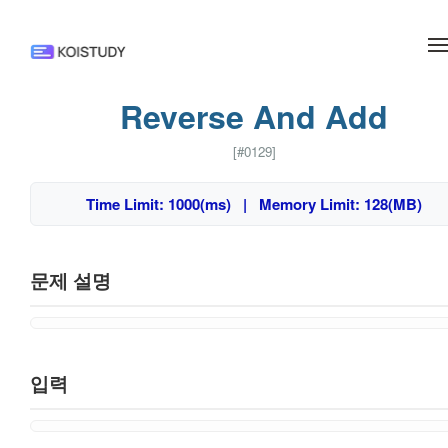
메뉴 건너뛰기
Reverse And Add
[#0129]
Time Limit: 1000(ms) | Memory Limit: 128(MB)
문제 설명
입력