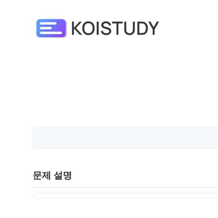
문제 설명