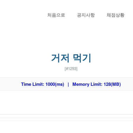
메뉴 건너뛰기
처음으로
공지사항
채점상황
거저 먹기
[#1293]
Time Limit: 1000(ms) | Memory Limit: 128(MB)