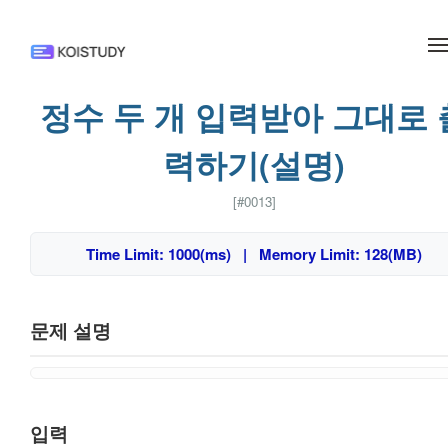
메뉴 건너뛰기
정수 두 개 입력받아 그대로 
력하기(설명)
[#0013]
Time Limit: 1000(ms) | Memory Limit: 128(MB)
문제 설명
입력