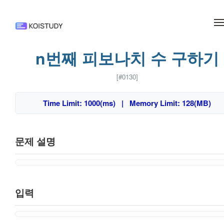
메뉴 건너뛰기
n번째 피보나치 수 구하기
[#0130]
Time Limit: 1000(ms) | Memory Limit: 128(MB)
문제 설명
입력