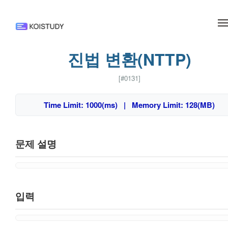
메뉴 건너뛰기
진법 변환(NTTP)
[#0131]
Time Limit: 1000(ms) | Memory Limit: 128(MB)
문제 설명
입력