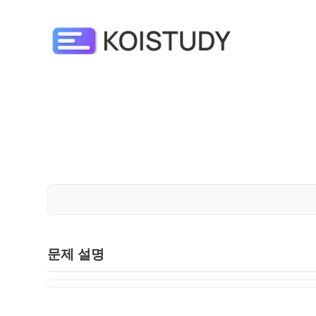
문제 설명