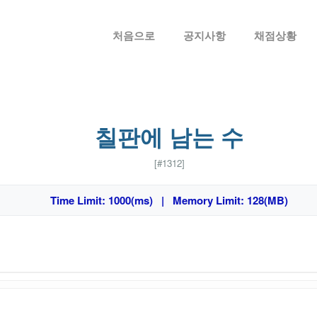
메뉴 건너뛰기
처음으로
공지사항
채점상황
칠판에 남는 수
[#1312]
Time Limit: 1000(ms) | Memory Limit: 128(MB)