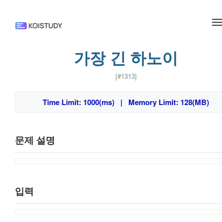
메뉴 건너뛰기
가장 긴 하노이
[#1313]
Time Limit: 1000(ms) | Memory Limit: 128(MB)
문제 설명
입력