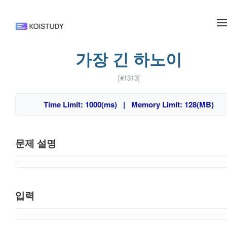
메뉴 건너뛰기
가장 긴 하노이
[#1313]
Time Limit: 1000(ms) | Memory Limit: 128(MB)
문제 설명
입력