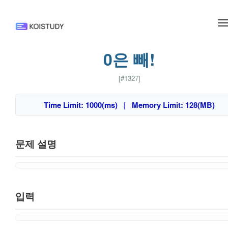
메뉴 건너뛰기
0은 빼!
[#1327]
Time Limit: 1000(ms) | Memory Limit: 128(MB)
문제 설명
입력