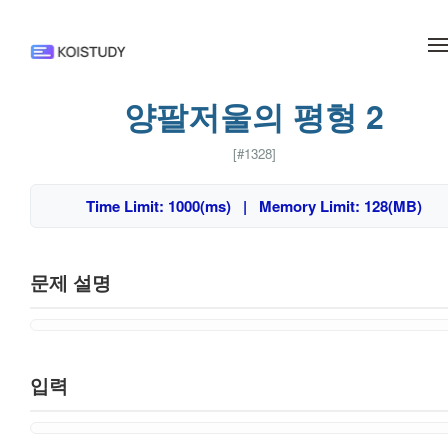
메뉴 건너뛰기
양팔저울의 평형 2
[#1328]
Time Limit: 1000(ms) | Memory Limit: 128(MB)
문제 설명
입력