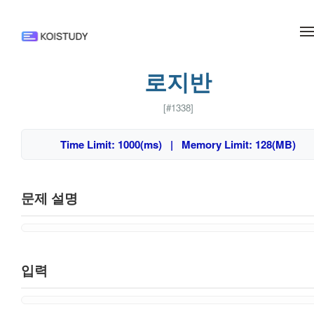
메뉴 건너뛰기
로지반
[#1338]
Time Limit: 1000(ms) | Memory Limit: 128(MB)
문제 설명
입력