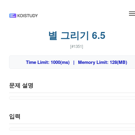
메뉴 건너뛰기
별 그리기 6.5
[#1351]
Time Limit: 1000(ms) | Memory Limit: 128(MB)
문제 설명
입력