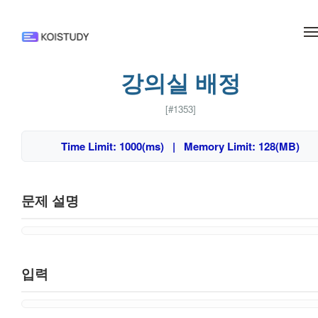
메뉴 건너뛰기
강의실 배정
[#1353]
Time Limit: 1000(ms) | Memory Limit: 128(MB)
문제 설명
입력