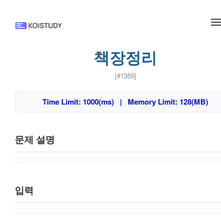
메뉴 건너뛰기
책장정리
[#1359]
Time Limit: 1000(ms) | Memory Limit: 128(MB)
문제 설명
입력