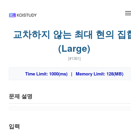
메뉴 건너뛰기
교차하지 않는 최대 현의 집
(Large)
[#1361]
Time Limit: 1000(ms) | Memory Limit: 128(MB)
문제 설명
입력