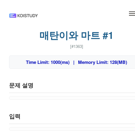
메뉴 건너뛰기
매탄이와 마트 #1
[#1363]
Time Limit: 1000(ms) | Memory Limit: 128(MB)
문제 설명
입력