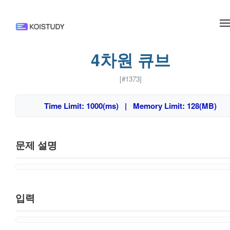
메뉴 건너뛰기
4차원 큐브
[#1373]
Time Limit: 1000(ms) | Memory Limit: 128(MB)
문제 설명
입력