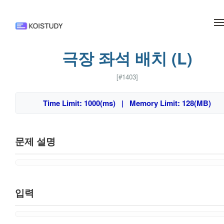
메뉴 건너뛰기
극장 좌석 배치 (L)
[#1403]
Time Limit: 1000(ms) | Memory Limit: 128(MB)
문제 설명
입력