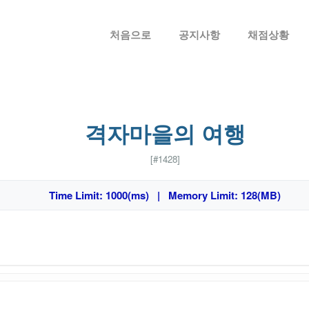
메뉴 건너뛰기
처음으로
공지사항
채점상황
격자마을의 여행
[#1428]
Time Limit: 1000(ms) | Memory Limit: 128(MB)