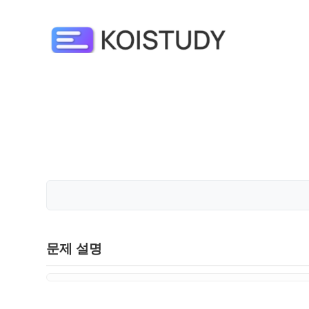
문제 설명