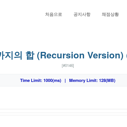
메뉴 건너뛰기
처음으로
공지사항
채점상황
지의 합 (Recursion Version) 
[#0146]
Time Limit: 1000(ms) | Memory Limit: 128(MB)