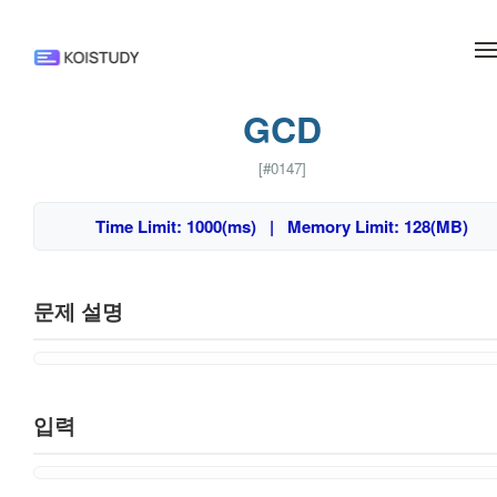
메뉴 건너뛰기
GCD
[#0147]
Time Limit: 1000(ms) | Memory Limit: 128(MB)
문제 설명
입력