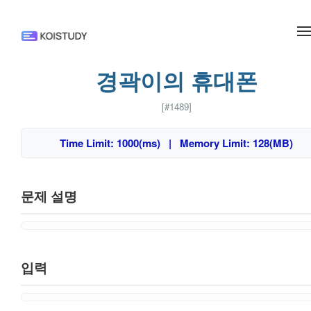
메뉴 건너뛰기
경곽이의 휴대폰
[#1489]
Time Limit: 1000(ms) | Memory Limit: 128(MB)
문제 설명
입력