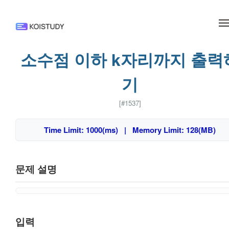
메뉴 건너뛰기
소수점 이하 k자리까지 출력
기
[#1537]
Time Limit: 1000(ms) | Memory Limit: 128(MB)
문제 설명
입력