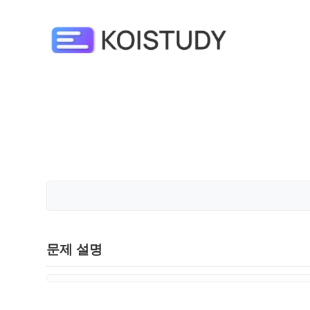
문제 설명