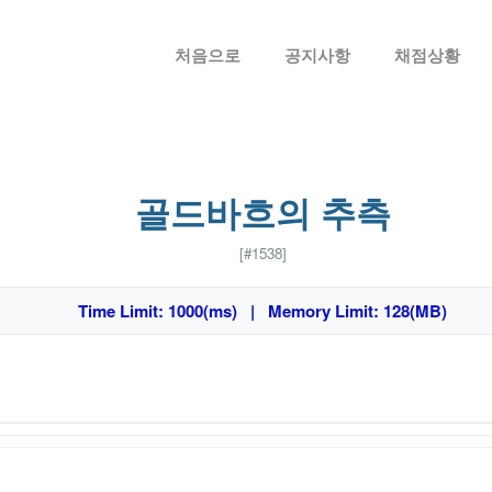
메뉴 건너뛰기
처음으로
공지사항
채점상황
골드바흐의 추측
[#1538]
Time Limit: 1000(ms) | Memory Limit: 128(MB)