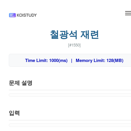
메뉴 건너뛰기
철광석 재련
[#1550]
Time Limit: 1000(ms) | Memory Limit: 128(MB)
문제 설명
입력