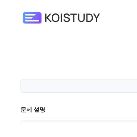
문제 설명