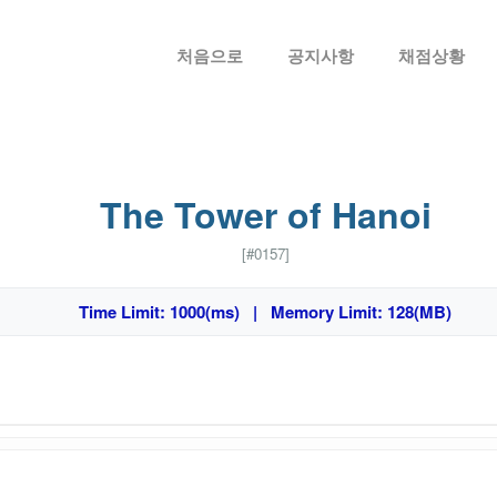
메뉴 건너뛰기
처음으로
공지사항
채점상황
The Tower of Hanoi
[#0157]
Time Limit: 1000(ms) | Memory Limit: 128(MB)