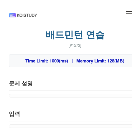
메뉴 건너뛰기
배드민턴 연습
[#1573]
Time Limit: 1000(ms) | Memory Limit: 128(MB)
문제 설명
입력