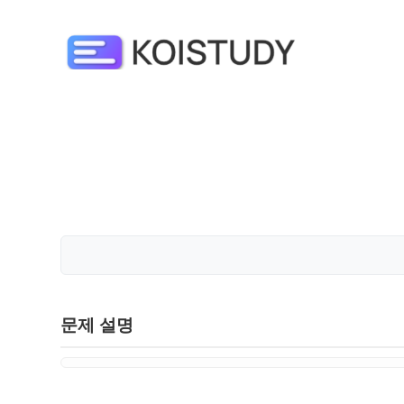
문제 설명