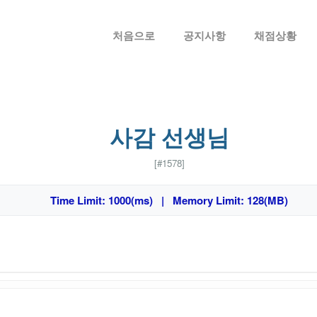
메뉴 건너뛰기
처음으로
공지사항
채점상황
사감 선생님
[#1578]
Time Limit: 1000(ms) | Memory Limit: 128(MB)