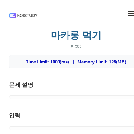
메뉴 건너뛰기
마카롱 먹기
[#1583]
Time Limit: 1000(ms) | Memory Limit: 128(MB)
문제 설명
입력