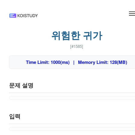
메뉴 건너뛰기
위험한 귀가
[#1585]
Time Limit: 1000(ms) | Memory Limit: 128(MB)
문제 설명
입력