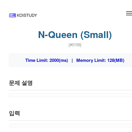
메뉴 건너뛰기
N-Queen (Small)
[#0159]
Time Limit: 2000(ms) | Memory Limit: 128(MB)
문제 설명
입력