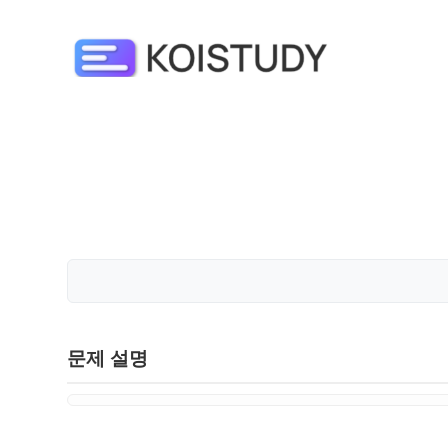
문제 설명