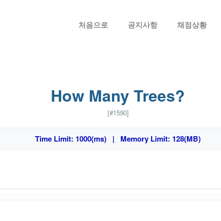
메뉴 건너뛰기
처음으로
공지사항
채점상황
How Many Trees?
[#1590]
Time Limit: 1000(ms) | Memory Limit: 128(MB)