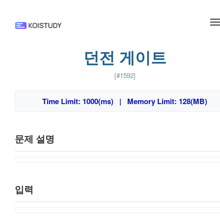
메뉴 건너뛰기
던전 게이트
[#1592]
Time Limit: 1000(ms) | Memory Limit: 128(MB)
문제 설명
입력