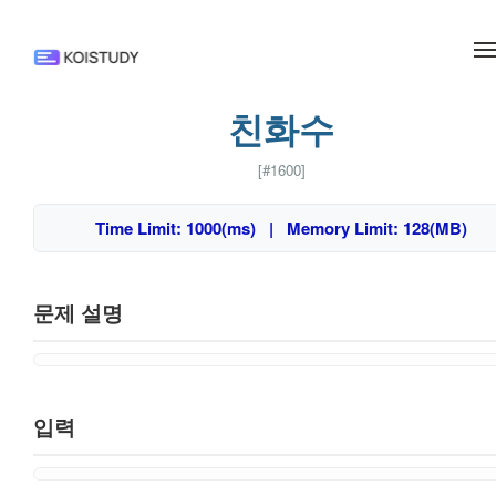
메뉴 건너뛰기
친화수
[#1600]
Time Limit: 1000(ms) | Memory Limit: 128(MB)
문제 설명
입력