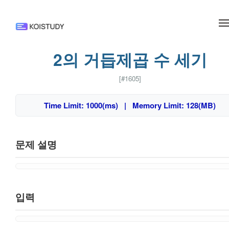
메뉴 건너뛰기
2의 거듭제곱 수 세기
[#1605]
Time Limit: 1000(ms) | Memory Limit: 128(MB)
문제 설명
입력