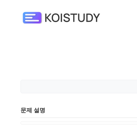
문제 설명