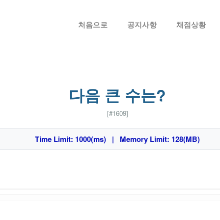
메뉴 건너뛰기
처음으로
공지사항
채점상황
다음 큰 수는?
[#1609]
Time Limit: 1000(ms) | Memory Limit: 128(MB)