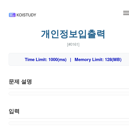
메뉴 건너뛰기
개인정보입출력
[#0161]
Time Limit: 1000(ms) | Memory Limit: 128(MB)
문제 설명
입력