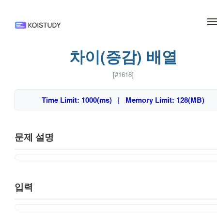
메뉴 건너뛰기
차이(증감) 배열
[#1618]
Time Limit: 1000(ms) | Memory Limit: 128(MB)
문제 설명
입력