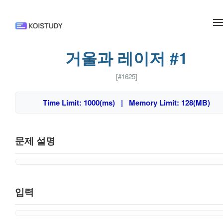
메뉴 건너뛰기
거울과 레이저 #1
[#1625]
Time Limit: 1000(ms) | Memory Limit: 128(MB)
문제 설명
입력