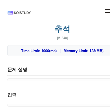
메뉴 건너뛰기
추석
[#1640]
Time Limit: 1000(ms) | Memory Limit: 128(MB)
문제 설명
입력