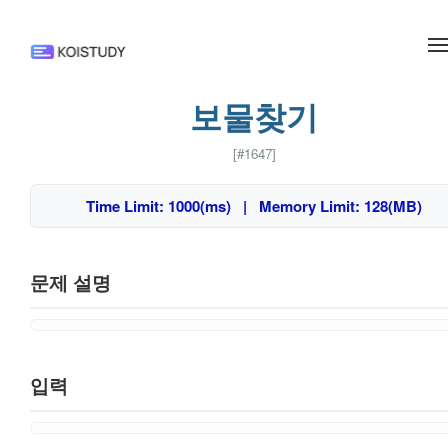
메뉴 건너뛰기
보물찾기
[#1647]
Time Limit: 1000(ms) | Memory Limit: 128(MB)
문제 설명
입력